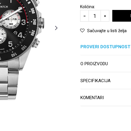
Količina:
Sačuvajte u listi želja
PROVERI DOSTUPNOST
O PROIZVODU
SPECIFIKACIJA
KOMENTARI