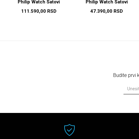
Philip Watch Satovi
Philip Watch Satovi
111.590,00
RSD
47.390,00
RSD
Budite prvi