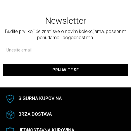
Newsletter
Budite prvi koji će znati sve o novim kolekcijama, posebnim
ponudama i pogodnostima.
PRIJAVITE SE
SIGURNA KUPOVINA
BRZA DOSTAVA
JEDNOSTAVNA KUPOVINA