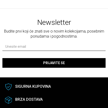
Newsletter
Budite prvi koji će znati sve o novim kolekcijama, posebnim
ponudama i pogodnostima.
PRIJAVITE SE
SIGURNA KUPOVINA
BRZA DOSTAVA