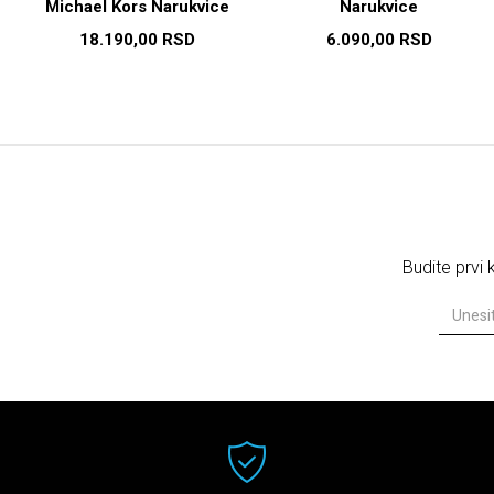
Michael Kors Narukvice
Narukvice
18.190,00
RSD
6.090,00
RSD
Budite prvi