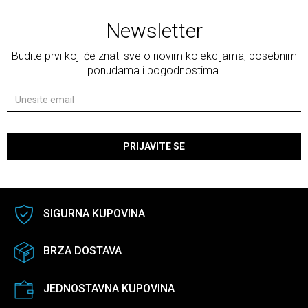
Newsletter
Budite prvi koji će znati sve o novim kolekcijama, posebnim
ponudama i pogodnostima.
PRIJAVITE SE
SIGURNA KUPOVINA
BRZA DOSTAVA
JEDNOSTAVNA KUPOVINA