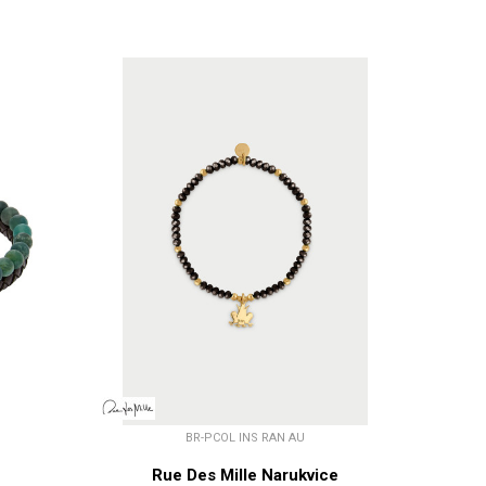
BR-PCOL INS RAN AU
Rue Des Mille Narukvice