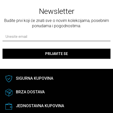
Newsletter
Budite prvi koji će znati sve o novim kolekcijama, posebnim
ponudama i pogodnostima.
PRIJAVITE SE
SIGURNA KUPOVINA
BRZA DOSTAVA
JEDNOSTAVNA KUPOVINA