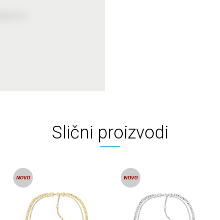
Slični proizvodi