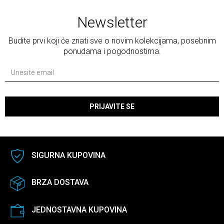
Newsletter
Budite prvi koji će znati sve o novim kolekcijama, posebnim
ponudama i pogodnostima.
PRIJAVITE SE
SIGURNA KUPOVINA
BRZA DOSTAVA
JEDNOSTAVNA KUPOVINA