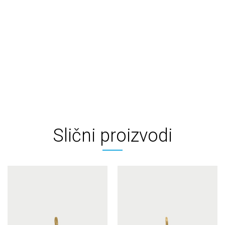
Slični proizvodi