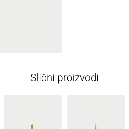
Slični proizvodi