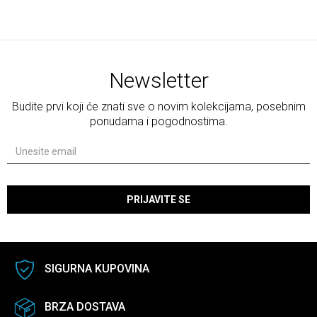
Newsletter
Budite prvi koji će znati sve o novim kolekcijama, posebnim
ponudama i pogodnostima.
PRIJAVITE SE
SIGURNA KUPOVINA
BRZA DOSTAVA