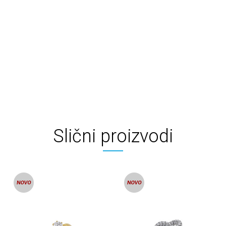
Slični proizvodi