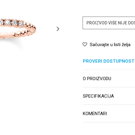
PROIZVOD VIŠE NIJE D
Sačuvajte u listi želja
PROVERI DOSTUPNOST
O PROIZVODU
SPECIFIKACIJA
KOMENTARI