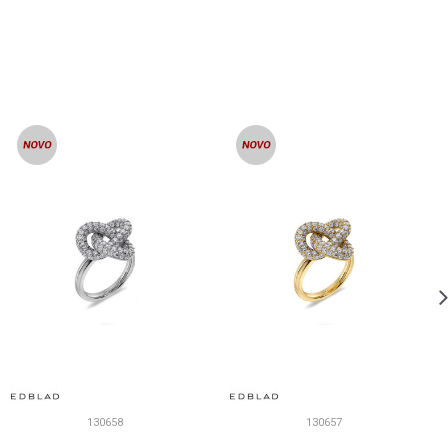
130658
130657