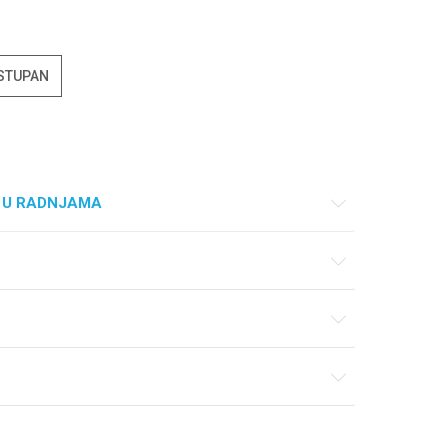
OSTUPAN
 U RADNJAMA