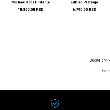
Michael Kors Prstenje
Edblad Prstenje
10.890,00
RSD
6.790,00
RSD
Budite prvi