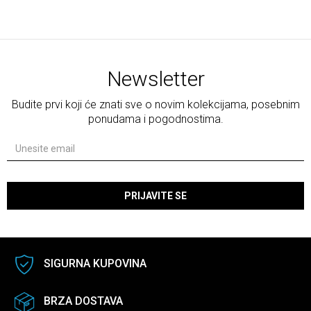
Newsletter
Budite prvi koji će znati sve o novim kolekcijama, posebnim
ponudama i pogodnostima.
PRIJAVITE SE
SIGURNA KUPOVINA
BRZA DOSTAVA