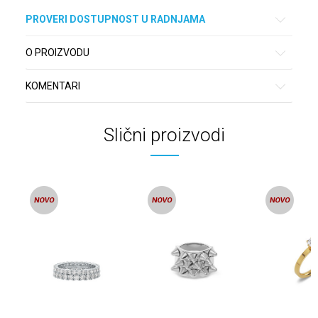
PROVERI DOSTUPNOST U RADNJAMA
O PROIZVODU
KOMENTARI
Slični proizvodi