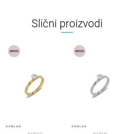
Slični proizvodi