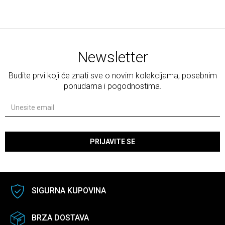
Newsletter
Budite prvi koji će znati sve o novim kolekcijama, posebnim
ponudama i pogodnostima.
PRIJAVITE SE
SIGURNA KUPOVINA
BRZA DOSTAVA