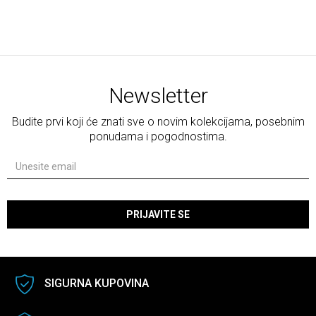
Newsletter
Budite prvi koji će znati sve o novim kolekcijama, posebnim
ponudama i pogodnostima.
PRIJAVITE SE
SIGURNA KUPOVINA