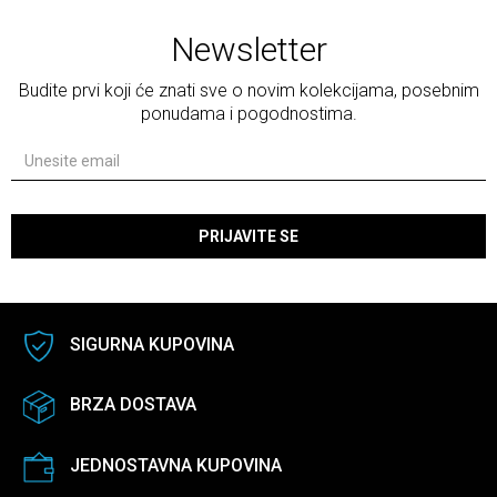
Newsletter
Budite prvi koji će znati sve o novim kolekcijama, posebnim
ponudama i pogodnostima.
PRIJAVITE SE
SIGURNA KUPOVINA
BRZA DOSTAVA
JEDNOSTAVNA KUPOVINA