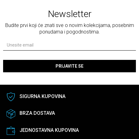
Newsletter
Budite prvi koji će znati sve o novim kolekcijama, posebnim
ponudama i pogodnostima.
PRIJAVITE SE
SIGURNA KUPOVINA
BRZA DOSTAVA
JEDNOSTAVNA KUPOVINA