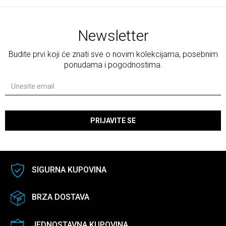
Newsletter
Budite prvi koji će znati sve o novim kolekcijama, posebnim
ponudama i pogodnostima.
PRIJAVITE SE
SIGURNA KUPOVINA
BRZA DOSTAVA
JEDNOSTAVNA KUPOVINA