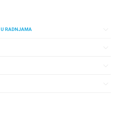
 U RADNJAMA