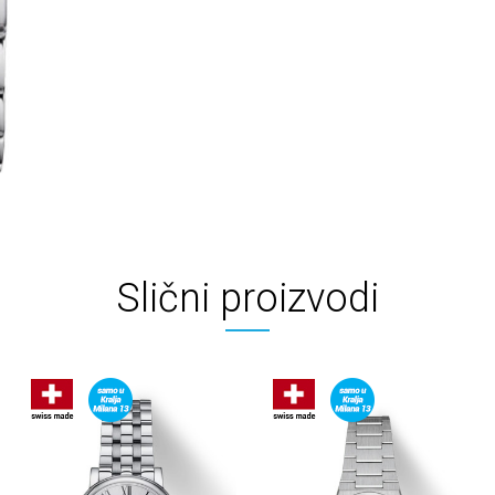
Slični proizvodi