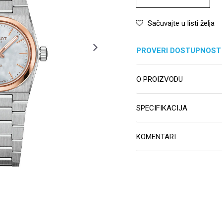
Sačuvajte u listi želja
PROVERI DOSTUPNOST
O PROIZVODU
SPECIFIKACIJA
KOMENTARI