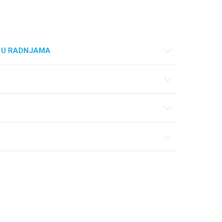
 U RADNJAMA