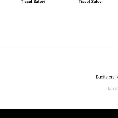
Tissot Satovi
Tissot Satovi
Budite prvi