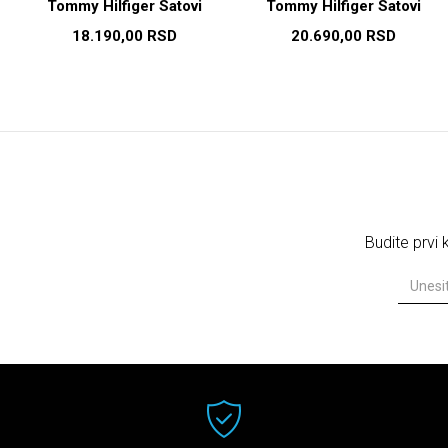
Tommy Hilfiger Satovi
Tommy Hilfiger Satovi
18.190,00
RSD
20.690,00
RSD
Budite prvi