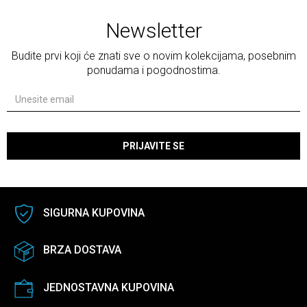
Newsletter
Budite prvi koji će znati sve o novim kolekcijama, posebnim
ponudama i pogodnostima.
PRIJAVITE SE
SIGURNA KUPOVINA
BRZA DOSTAVA
JEDNOSTAVNA KUPOVINA