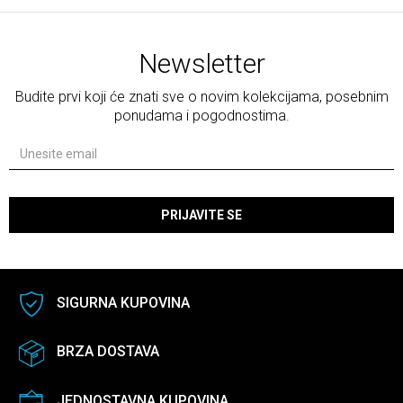
Newsletter
Budite prvi koji će znati sve o novim kolekcijama, posebnim
ponudama i pogodnostima.
PRIJAVITE SE
SIGURNA KUPOVINA
BRZA DOSTAVA
JEDNOSTAVNA KUPOVINA