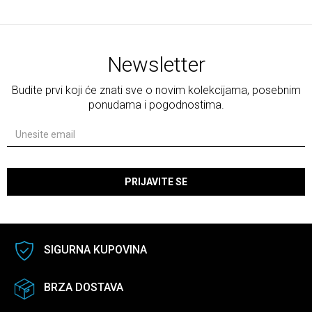
Newsletter
Budite prvi koji će znati sve o novim kolekcijama, posebnim
ponudama i pogodnostima.
PRIJAVITE SE
SIGURNA KUPOVINA
BRZA DOSTAVA