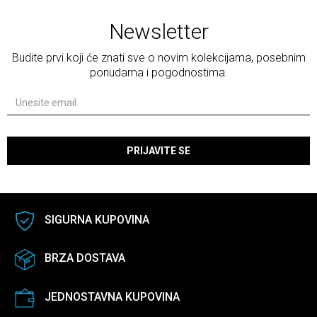
Newsletter
Budite prvi koji će znati sve o novim kolekcijama, posebnim
ponudama i pogodnostima.
PRIJAVITE SE
SIGURNA KUPOVINA
BRZA DOSTAVA
JEDNOSTAVNA KUPOVINA