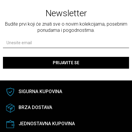
Newsletter
Budite prvi koji će znati sve o novim kolekcijama, posebnim
ponudama i pogodnostima.
PRIJAVITE SE
SIGURNA KUPOVINA
BRZA DOSTAVA
JEDNOSTAVNA KUPOVINA