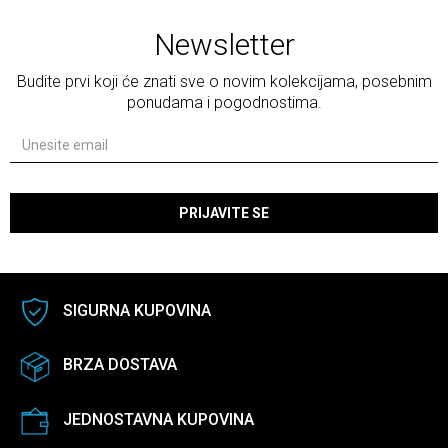
Newsletter
Budite prvi koji će znati sve o novim kolekcijama, posebnim
ponudama i pogodnostima.
PRIJAVITE SE
SIGURNA KUPOVINA
BRZA DOSTAVA
JEDNOSTAVNA KUPOVINA