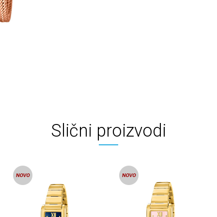
Slični proizvodi