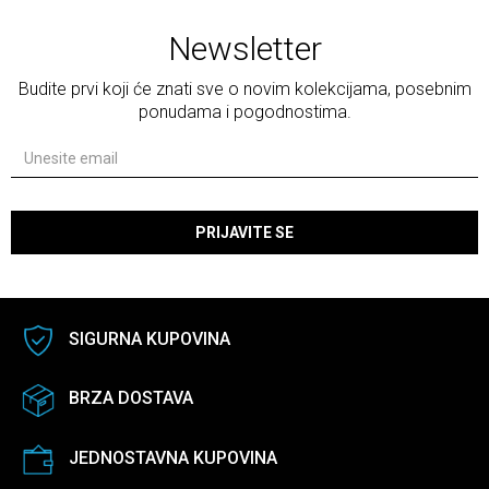
Newsletter
Budite prvi koji će znati sve o novim kolekcijama, posebnim
ponudama i pogodnostima.
PRIJAVITE SE
SIGURNA KUPOVINA
BRZA DOSTAVA
JEDNOSTAVNA KUPOVINA