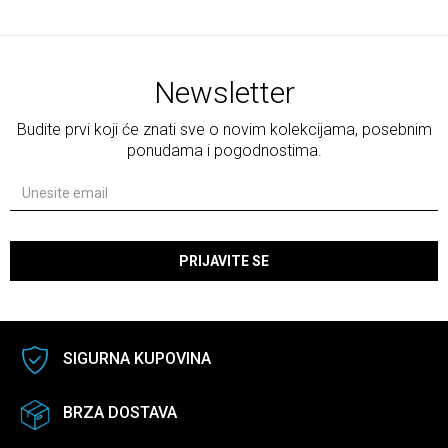
Newsletter
Budite prvi koji će znati sve o novim kolekcijama, posebnim
ponudama i pogodnostima.
PRIJAVITE SE
SIGURNA KUPOVINA
BRZA DOSTAVA