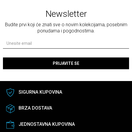
Newsletter
Budite prvi koji će znati sve o novim kolekcijama, posebnim
ponudama i pogodnostima.
PRIJAVITE SE
SIGURNA KUPOVINA
BRZA DOSTAVA
JEDNOSTAVNA KUPOVINA