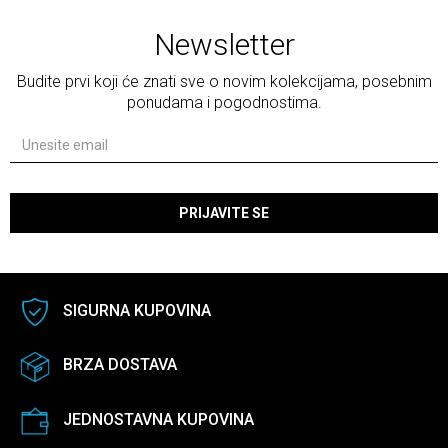
Newsletter
Budite prvi koji će znati sve o novim kolekcijama, posebnim
ponudama i pogodnostima.
PRIJAVITE SE
SIGURNA KUPOVINA
BRZA DOSTAVA
JEDNOSTAVNA KUPOVINA