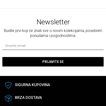
Newsletter
Budite prvi koji će znati sve o novim kolekcijama, posebnim
ponudama i pogodnostima.
PRIJAVITE SE
SIGURNA KUPOVINA
BRZA DOSTAVA