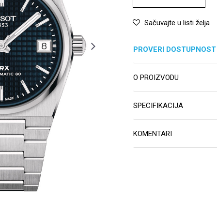
Sačuvajte u listi želja
PROVERI DOSTUPNOST
O PROIZVODU
SPECIFIKACIJA
KOMENTARI