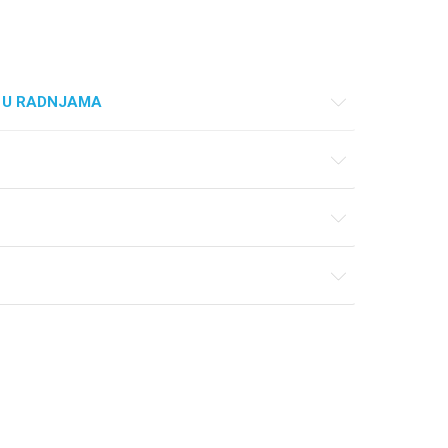
 U RADNJAMA