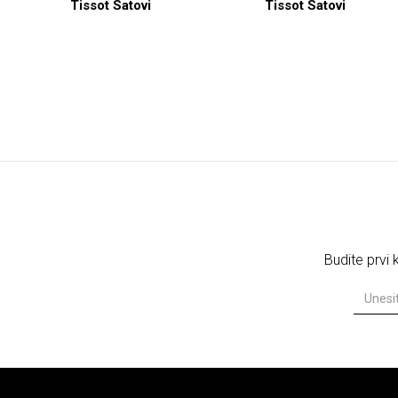
Tissot Satovi
Tissot Satovi
Budite prvi