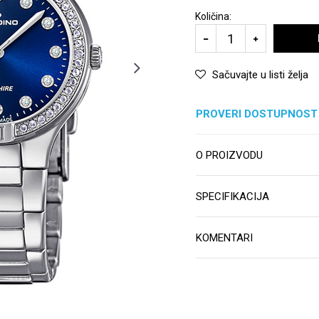
Količina:
Sačuvajte u listi želja
PROVERI DOSTUPNOST
O PROIZVODU
SPECIFIKACIJA
KOMENTARI