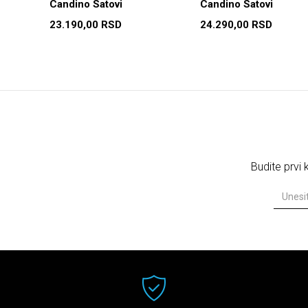
Candino Satovi
Candino Satovi
23.190,00
RSD
24.290,00
RSD
Budite prvi