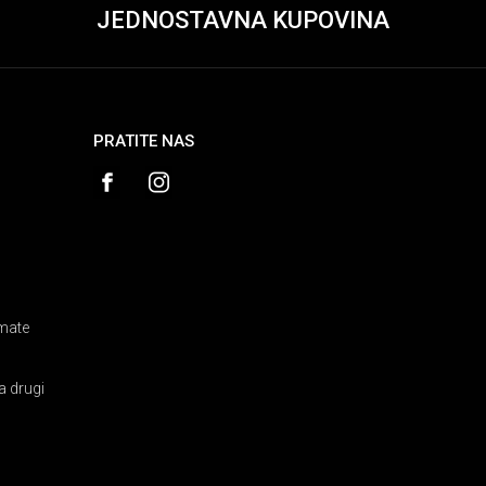
JEDNOSTAVNA KUPOVINA
PRATITE NAS
amate
a drugi