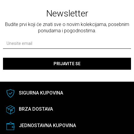
Newsletter
Budite prvi koji će znati sve o novim kolekcijama, posebnim
ponudama i pogodnostima.
PRIJAVITE SE
SIGURNA KUPOVINA
BRZA DOSTAVA
JEDNOSTAVNA KUPOVINA