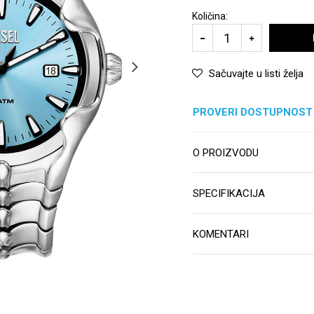
Količina:
Sačuvajte u listi želja
PROVERI DOSTUPNOST
O PROIZVODU
SPECIFIKACIJA
KOMENTARI