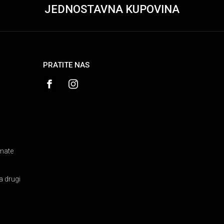
JEDNOSTAVNA KUPOVINA
PRATITE NAS
amate
a drugi