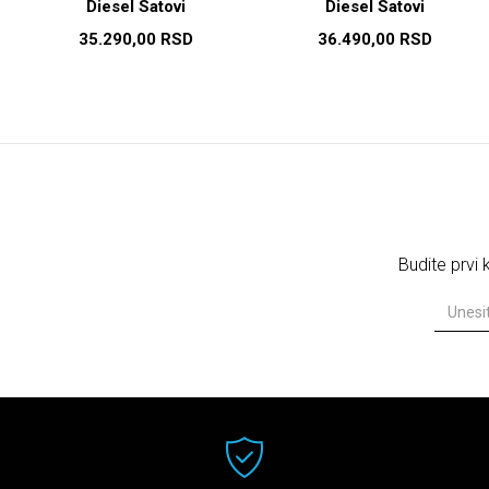
Diesel Satovi
Diesel Satovi
35.290,00
RSD
36.490,00
RSD
Budite prvi