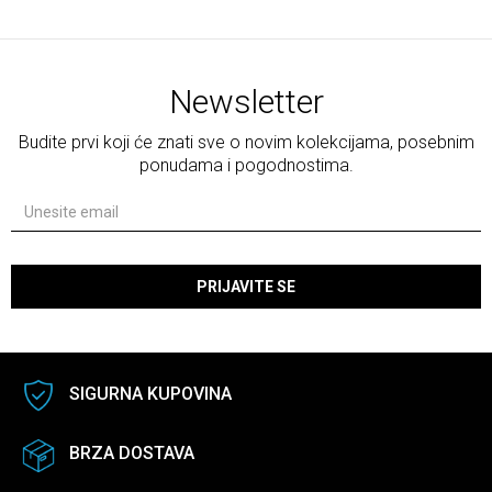
Newsletter
Budite prvi koji će znati sve o novim kolekcijama, posebnim
ponudama i pogodnostima.
PRIJAVITE SE
SIGURNA KUPOVINA
BRZA DOSTAVA