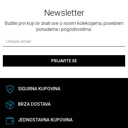
Newsletter
Budite prvi koji će znati sve o novim kolekcijama, posebnim
ponudama i pogodnostima.
PRIJAVITE SE
SIGURNA KUPOVINA
BRZA DOSTAVA
JEDNOSTAVNA KUPOVINA