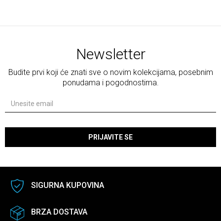
Newsletter
Budite prvi koji će znati sve o novim kolekcijama, posebnim
ponudama i pogodnostima.
PRIJAVITE SE
SIGURNA KUPOVINA
BRZA DOSTAVA