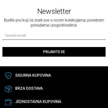
Newsletter
Budite prvi koji će znati sve o novim kolekcijama, posebnim
ponudama i pogodnostima.
PRIJAVITE SE
SIGURNA KUPOVINA
BRZA DOSTAVA
JEDNOSTAVNA KUPOVINA