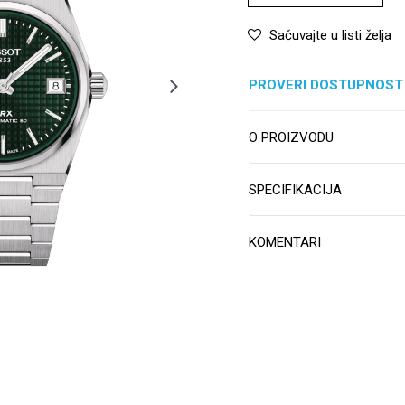
Sačuvajte u listi želja
PROVERI DOSTUPNOST
O PROIZVODU
SPECIFIKACIJA
KOMENTARI