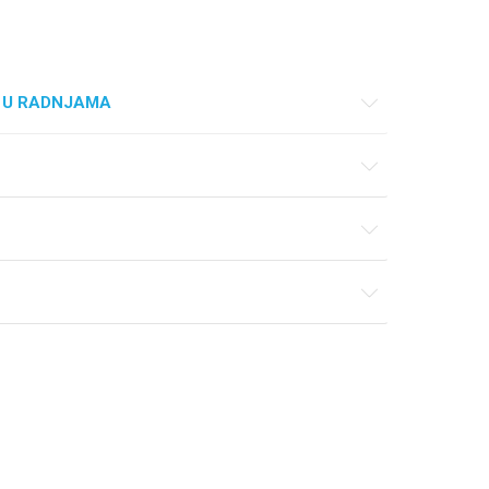
 U RADNJAMA