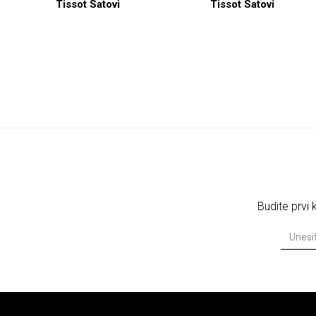
Tissot Satovi
Tissot Satovi
Budite prvi