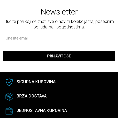
Newsletter
Budite prvi koji će znati sve o novim kolekcijama, posebnim
ponudama i pogodnostima.
PRIJAVITE SE
SIGURNA KUPOVINA
BRZA DOSTAVA
JEDNOSTAVNA KUPOVINA