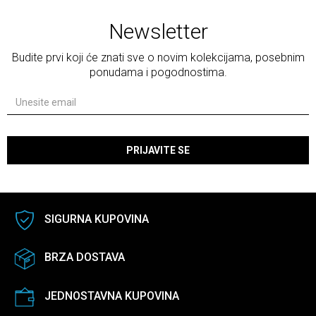
Newsletter
Budite prvi koji će znati sve o novim kolekcijama, posebnim
ponudama i pogodnostima.
PRIJAVITE SE
SIGURNA KUPOVINA
BRZA DOSTAVA
JEDNOSTAVNA KUPOVINA