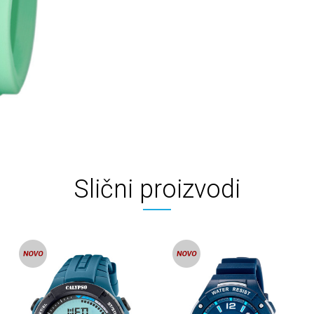
Slični proizvodi