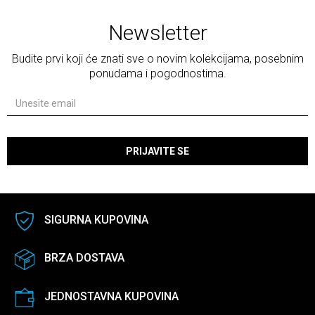
Newsletter
Budite prvi koji će znati sve o novim kolekcijama, posebnim
ponudama i pogodnostima.
PRIJAVITE SE
SIGURNA KUPOVINA
BRZA DOSTAVA
JEDNOSTAVNA KUPOVINA